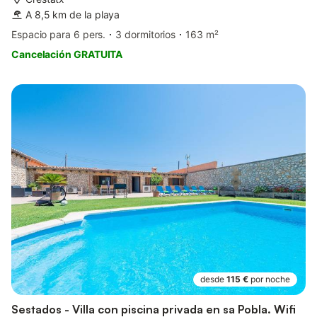
A 8,5 km de la playa
Espacio para 6 pers.
3 dormitorios
163 m²
Cancelación GRATUITA
desde
115 €
por noche
Sestados - Villa con piscina privada en sa Pobla. Wifi