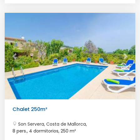
Chalet 250m²
Son Servera, Costa de Mallorca,
8 pers., 4 dormitorios,
250 m²