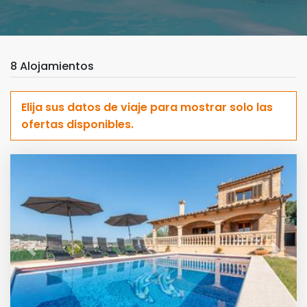
8 Alojamientos
Elija sus datos de viaje para mostrar solo las
ofertas disponibles.