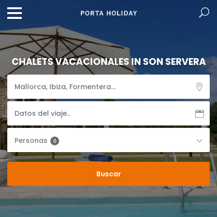
CHALETS VACACIONALES IN SON SERVERA
Personas
0