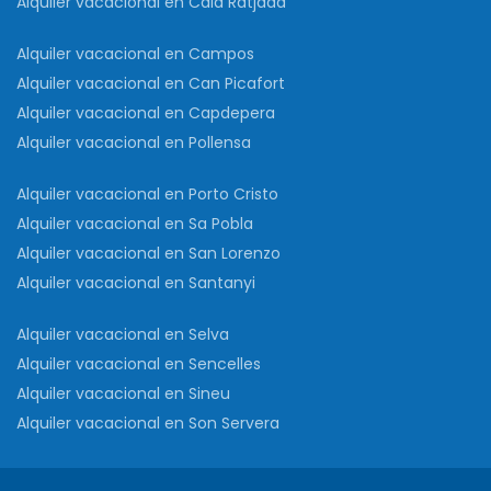
Alquiler vacacional en Cala Ratjada
Alquiler vacacional en Campos
Alquiler vacacional en Can Picafort
Alquiler vacacional en Capdepera
Alquiler vacacional en Pollensa
Alquiler vacacional en Porto Cristo
Alquiler vacacional en Sa Pobla
Alquiler vacacional en San Lorenzo
Alquiler vacacional en Santanyi
Alquiler vacacional en Selva
Alquiler vacacional en Sencelles
Alquiler vacacional en Sineu
Alquiler vacacional en Son Servera