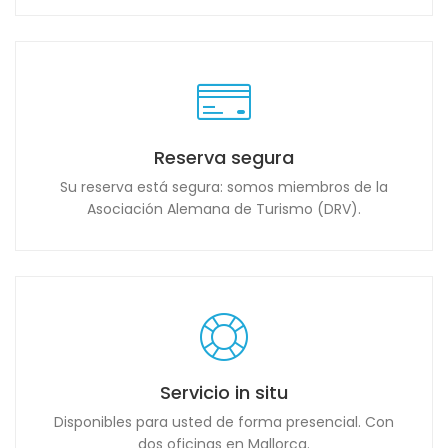
Reserva segura
Su reserva está segura: somos miembros de la
Asociación Alemana de Turismo (DRV).
Servicio in situ
Disponibles para usted de forma presencial. Con
dos oficinas en Mallorca.