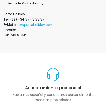
Porta Holiday
Tel. (ES) +34 871 18 38 37
E-Mail
info@portaholiday.com
Horario:
Lun-Vie 9-16h
Asesoramiento presencial
Hablamos español y conocemos personalmente
todas las propiedades.