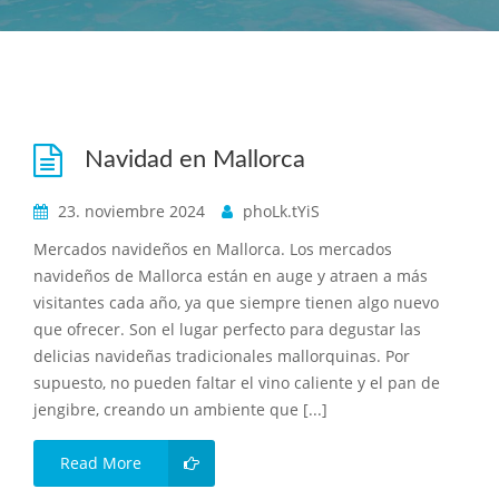
Navidad en Mallorca
23. noviembre 2024
phoLk.tYiS
Mercados navideños en Mallorca. Los mercados
navideños de Mallorca están en auge y atraen a más
visitantes cada año, ya que siempre tienen algo nuevo
que ofrecer. Son el lugar perfecto para degustar las
delicias navideñas tradicionales mallorquinas. Por
supuesto, no pueden faltar el vino caliente y el pan de
jengibre, creando un ambiente que [...]
Read More