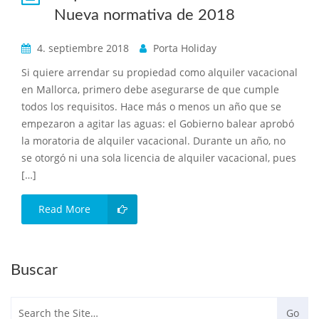
Nueva normativa de 2018
4. septiembre 2018
Porta Holiday
Si quiere arrendar su propiedad como alquiler vacacional
en Mallorca, primero debe asegurarse de que cumple
todos los requisitos. Hace más o menos un año que se
empezaron a agitar las aguas: el Gobierno balear aprobó
la moratoria de alquiler vacacional. Durante un año, no
se otorgó ni una sola licencia de alquiler vacacional, pues
[…]
Read More
Buscar