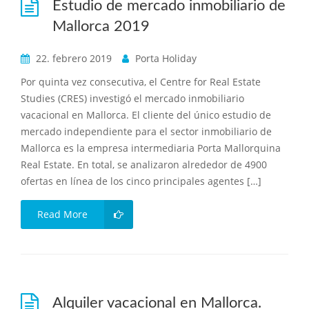
Estudio de mercado inmobiliario de
Mallorca 2019
22. febrero 2019
Porta Holiday
Por quinta vez consecutiva, el Centre for Real Estate
Studies (CRES) investigó el mercado inmobiliario
vacacional en Mallorca. El cliente del único estudio de
mercado independiente para el sector inmobiliario de
Mallorca es la empresa intermediaria Porta Mallorquina
Real Estate. En total, se analizaron alrededor de 4900
ofertas en línea de los cinco principales agentes […]
Read More
Alquiler vacacional en Mallorca.