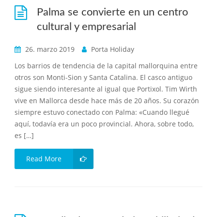
Palma se convierte en un centro
cultural y empresarial
26. marzo 2019
Porta Holiday
Los barrios de tendencia de la capital mallorquina entre
otros son Monti-Sion y Santa Catalina. El casco antiguo
sigue siendo interesante al igual que Portixol. Tim Wirth
vive en Mallorca desde hace más de 20 años. Su corazón
siempre estuvo conectado con Palma: «Cuando llegué
aquí, todavía era un poco provincial. Ahora, sobre todo,
es […]
Read More