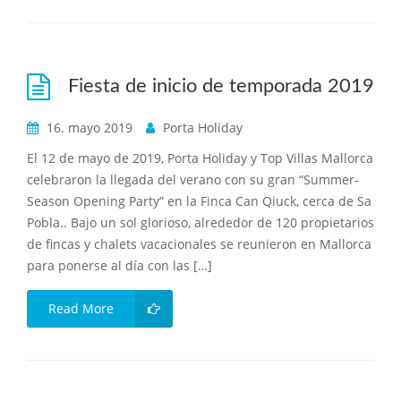
Fiesta de inicio de temporada 2019
16. mayo 2019
Porta Holiday
El 12 de mayo de 2019, Porta Holiday y Top Villas Mallorca
celebraron la llegada del verano con su gran “Summer-
Season Opening Party” en la Finca Can Qiuck, cerca de Sa
Pobla.. Bajo un sol glorioso, alrededor de 120 propietarios
de fincas y chalets vacacionales se reunieron en Mallorca
para ponerse al día con las […]
Read More