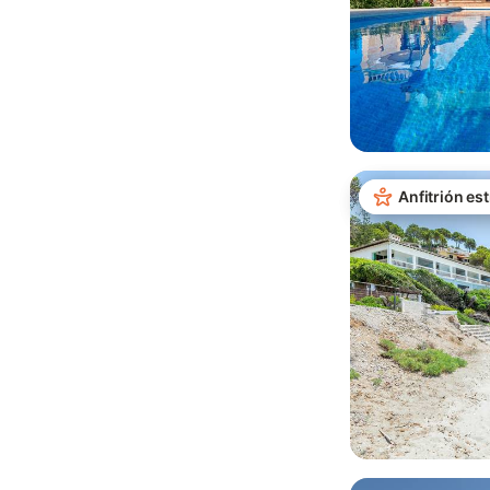
Anfitrión est