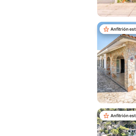
Anfitrión est
Anfitrión est