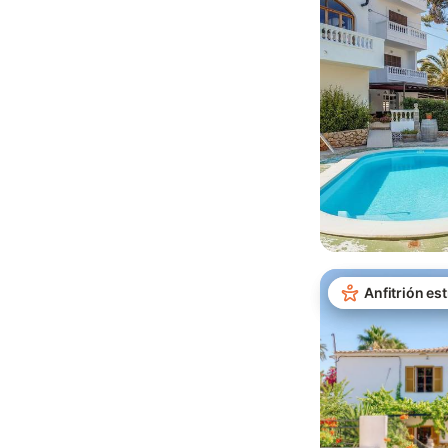
Anfitrión est