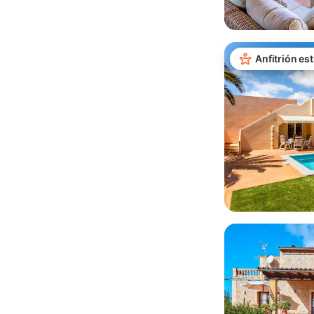
Anfitrión est