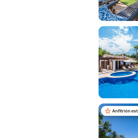
Anfitrión est