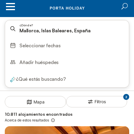
¿Dónde?
Mallorca, Islas Baleares, España
Seleccionar fechas
Añadir huéspedes
¿Qué estás buscando?
2
Filtros
Mapa
10.811 alojamientos encontrados
Acerca de estos resultados