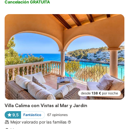
Cancelación GRATUITA
desde
138 €
por noche
Villa Calima con Vistas al Mar y Jardín
9,5
Fantástico
67
opiniones
Mejor valorado por las familias