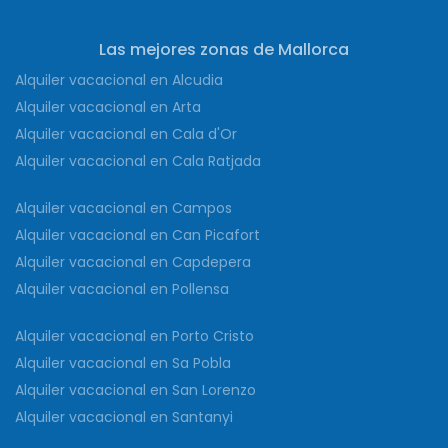
Las mejores zonas de Mallorca
Alquiler vacacional en Alcudia
Alquiler vacacional en Arta
Alquiler vacacional en Cala d'Or
Alquiler vacacional en Cala Ratjada
Alquiler vacacional en Campos
Alquiler vacacional en Can Picafort
Alquiler vacacional en Capdepera
Alquiler vacacional en Pollensa
Alquiler vacacional en Porto Cristo
Alquiler vacacional en Sa Pobla
Alquiler vacacional en San Lorenzo
Alquiler vacacional en Santanyi