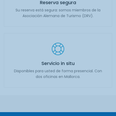
Reserva segura
Su reserva está segura: somos miembros de la
Asociación Alemana de Turismo (DRV).
Servicio in situ
Disponibles para usted de forma presencial. Con
dos oficinas en Mallorca.