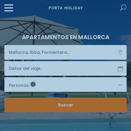
APARTAMENTOS EN MALLORCA
Personas