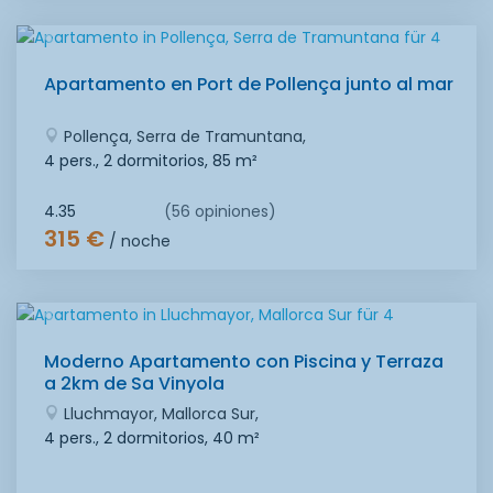
Apartamento en Port de Pollença junto al mar
Pollença, Serra de Tramuntana,
4 pers., 2 dormitorios,
85 m²
4.35
(56 opiniones)
315 €
/ noche
Moderno Apartamento con Piscina y Terraza
a 2km de Sa Vinyola
Lluchmayor, Mallorca Sur,
4 pers., 2 dormitorios,
40 m²