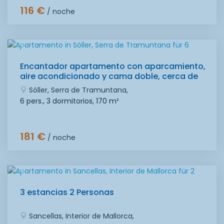
116 €
/ noche
Encantador apartamento con aparcamiento,
aire acondicionado y cama doble, cerca de
Biniaraix
Sóller, Serra de Tramuntana,
6 pers., 3 dormitorios,
170 m²
181 €
/ noche
3 estancias 2 Personas
Sancellas, Interior de Mallorca,