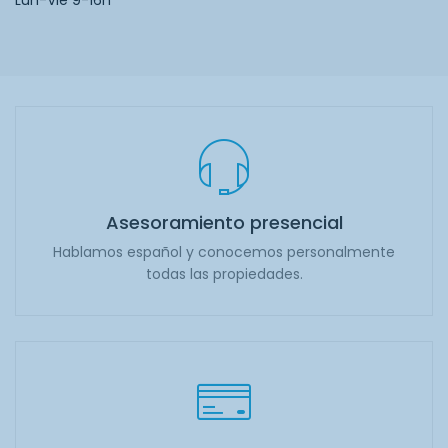
Lun-Vie 9-16h
Asesoramiento presencial
Hablamos español y conocemos personalmente
todas las propiedades.