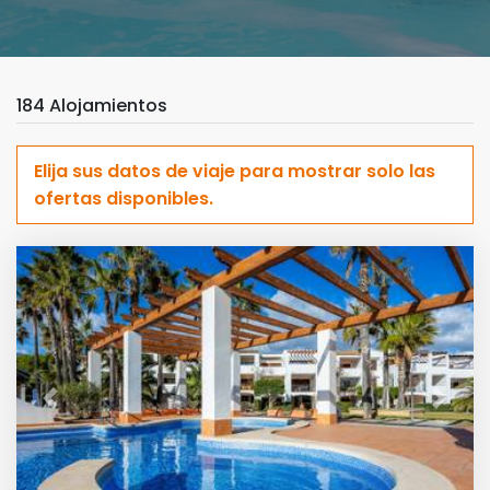
184 Alojamientos
Elija sus datos de viaje para mostrar solo las
ofertas disponibles.