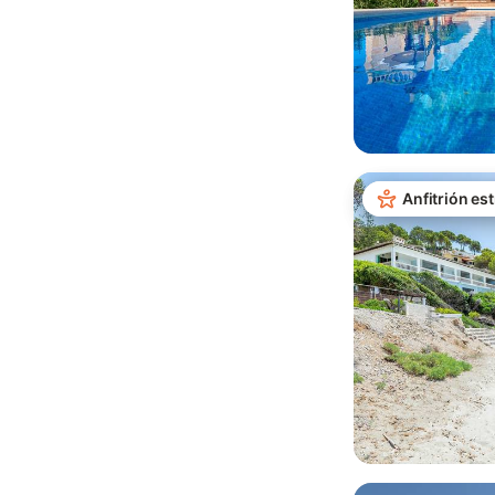
Anfitrión est