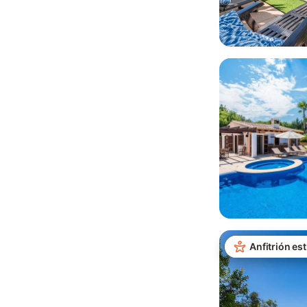
Anfitrión est