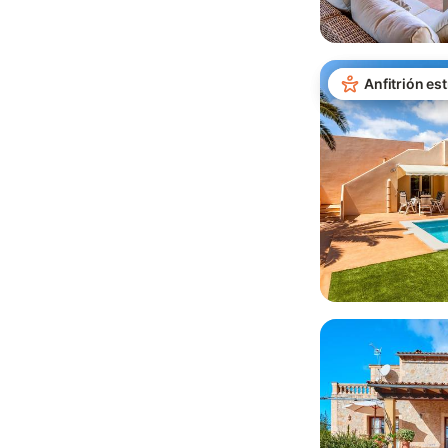
Anfitrión est