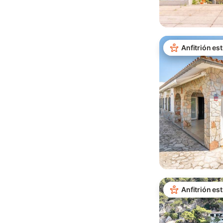
Anfitrión est
Anfitrión est