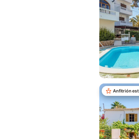
Anfitrión est