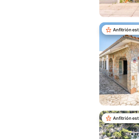
Anfitrión est
Anfitrión est