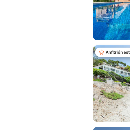
Anfitrión est