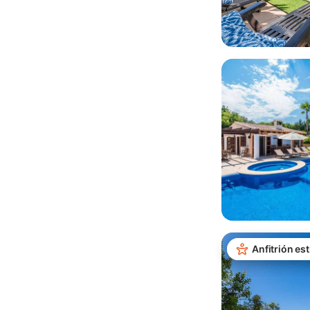
Anfitrión est