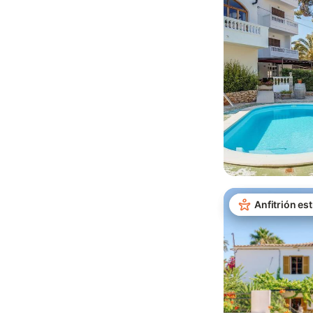
Anfitrión est