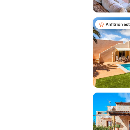
Anfitrión est