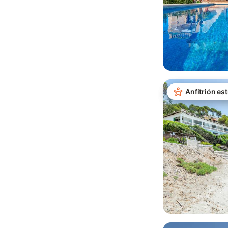
Anfitrión est