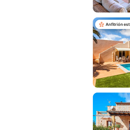
Anfitrión est