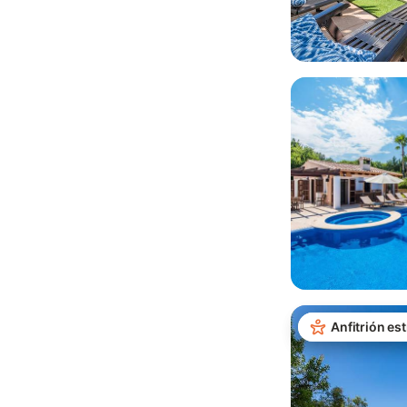
Anfitrión est