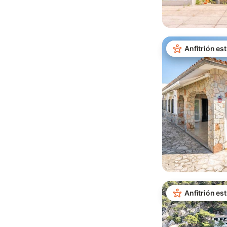
Anfitrión est
Anfitrión est