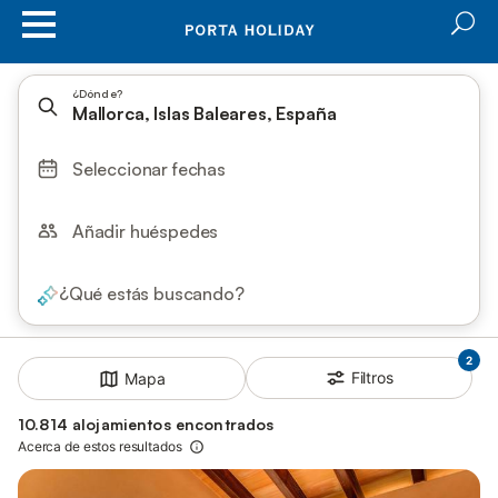
¿Dónde?
Mallorca, Islas Baleares, España
Seleccionar fechas
Añadir huéspedes
¿Qué estás buscando?
2
Filtros
Mapa
10.814 alojamientos encontrados
Acerca de estos resultados