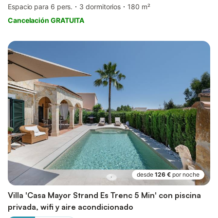
Espacio para 6 pers.
3 dormitorios
180 m²
Cancelación GRATUITA
desde
126 €
por noche
Villa 'Casa Mayor Strand Es Trenc 5 Min' con piscina
privada, wifi y aire acondicionado