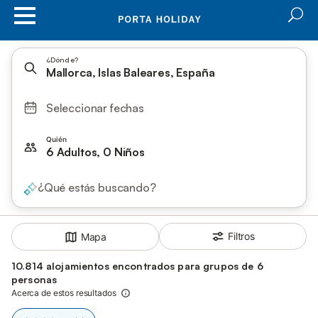
¿Dónde?
Mallorca, Islas Baleares, España
Seleccionar fechas
Quién
6 Adultos, 0 Niños
¿Qué estás buscando?
Filtros
Mapa
10.814 alojamientos encontrados para grupos de 6
personas
Acerca de estos resultados