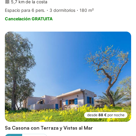
5,7 km de la costa
Espacio para 6 pers.
3 dormitorios
180 m²
Cancelación GRATUITA
desde
88 €
por noche
Sa Casona con Terraza y Vistas al Mar