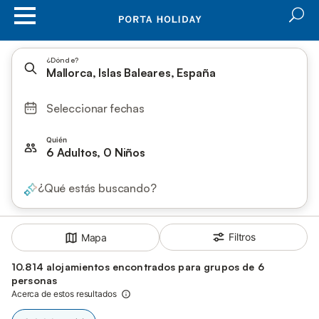
¿Dónde?
Mallorca, Islas Baleares, España
Seleccionar fechas
Quién
6 Adultos, 0 Niños
¿Qué estás buscando?
Filtros
Mapa
10.814 alojamientos encontrados para grupos de 6
personas
Acerca de estos resultados