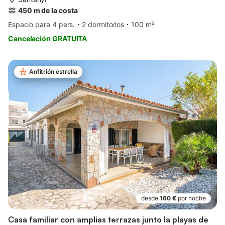
450 m de la costa
Espacio para 4 pers.
2 dormitorios
100 m²
Cancelación GRATUITA
Anfitrión estrella
desde
160 €
por noche
Casa familiar con amplias terrazas junto la playas de