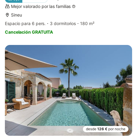
Mejor valorado por las familias
Sineu
Espacio para 6 pers.
3 dormitorios
180 m²
Cancelación GRATUITA
desde
126 €
por noche