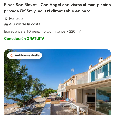
Finca Son Blavet - Can Angel con vistas al mar, piscina
privada 8x15m y jacuzzi climatizable en parc...
Manacor
4,8 km de la costa
Espacio para 10 pers.
5 dormitorios
220 m²
Cancelación GRATUITA
Anfitrión estrella