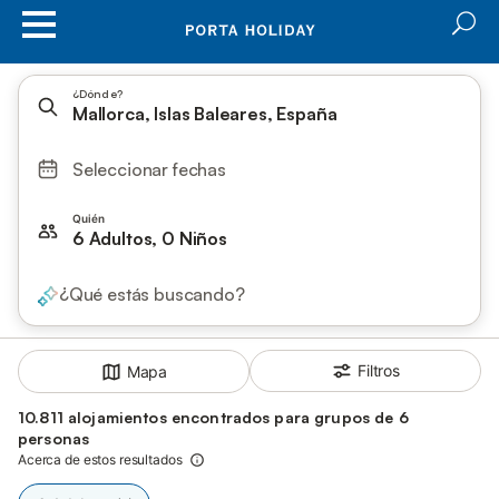
¿Dónde?
Mallorca, Islas Baleares, España
Seleccionar fechas
Quién
6 Adultos, 0 Niños
¿Qué estás buscando?
Filtros
Mapa
10.811 alojamientos encontrados para grupos de 6
personas
Acerca de estos resultados