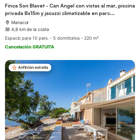
Finca Son Blavet - Can Angel con vistas al mar, piscina
privada 8x15m y jacuzzi climatizable en parc...
Manacor
4,8 km de la costa
Espacio para 10 pers.
5 dormitorios
220 m²
Cancelación GRATUITA
Anfitrión estrella