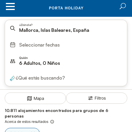
¿Dónde?
Mallorca, Islas Baleares, España
Seleccionar fechas
Quién
6 Adultos, 0 Niños
¿Qué estás buscando?
Filtros
Mapa
10.811 alojamientos encontrados para grupos de 6
personas
Acerca de estos resultados