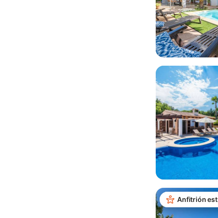
Anfitrión est