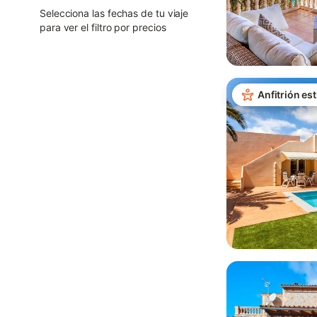
Selecciona las fechas de tu viaje
para ver el filtro por precios
Anfitrión est