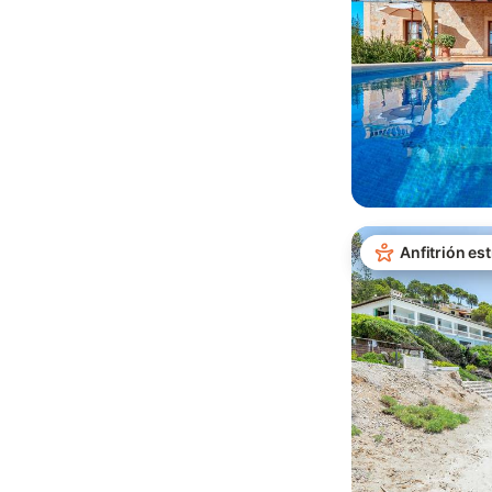
Anfitrión est