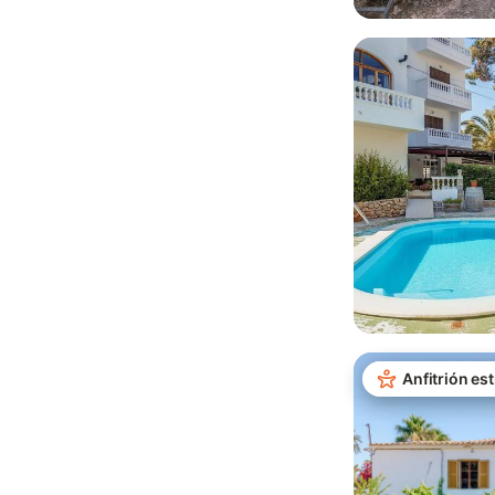
Anfitrión est