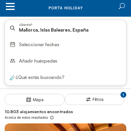
¿Dónde?
Mallorca, Islas Baleares, España
Seleccionar fechas
Añadir huéspedes
¿Qué estás buscando?
1
Filtros
Mapa
10.803 alojamientos encontrados
Acerca de estos resultados