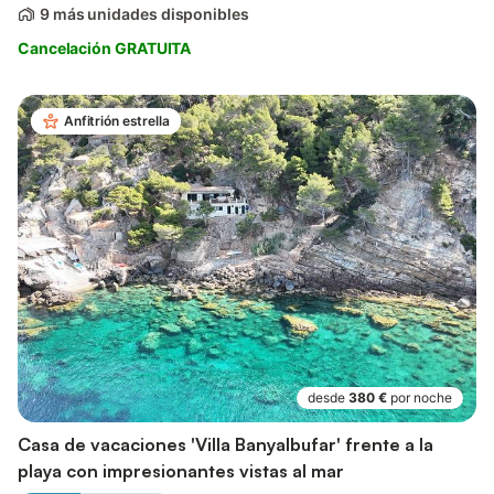
9 más unidades disponibles
Cancelación GRATUITA
Anfitrión estrella
desde
380 €
por noche
Casa de vacaciones 'Villa Banyalbufar' frente a la
playa con impresionantes vistas al mar